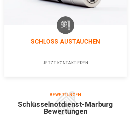
SCHLOSS AUSTAUCHEN
JETZT KONTAKTIEREN
BEWERTUNGEN
Schlüsselnotdienst-Marburg
Bewertungen