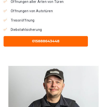
Öffnungen aller Arten von Türen
Öffnungen von Autotüren
Tresoröffnung
Diebstahlsicherung