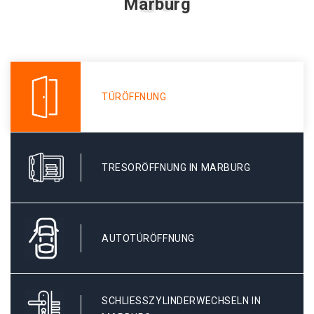
Marburg
TÜRÖFFNUNG
TRESORÖFFNUNG IN MARBURG
AUTOTÜRÖFFNUNG
SCHLIESSZYLINDERWECHSELN IN M