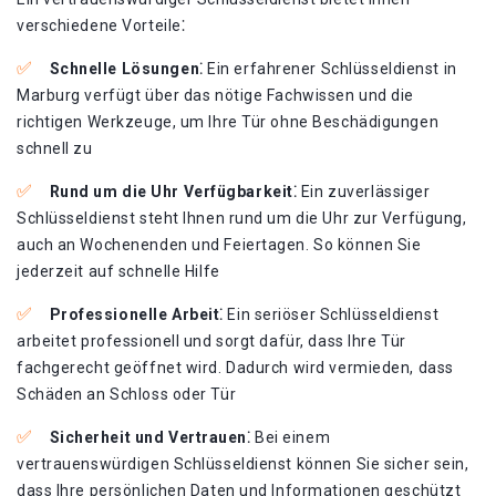
verschiedene Vorteile⁚
Schnelle Lösungen⁚
Ein erfahrener Schlüsseldienst in
Marburg verfügt über das nötige Fachwissen und die
richtigen Werkzeuge, um Ihre Tür ohne Beschädigungen
schnell zu
Rund um die Uhr Verfügbarkeit⁚
Ein zuverlässiger
Schlüsseldienst steht Ihnen rund um die Uhr zur Verfügung,
auch an Wochenenden und Feiertagen. So können Sie
jederzeit auf schnelle Hilfe
Professionelle Arbeit⁚
Ein seriöser Schlüsseldienst
arbeitet professionell und sorgt dafür, dass Ihre Tür
fachgerecht geöffnet wird. Dadurch wird vermieden, dass
Schäden an Schloss oder Tür
Sicherheit und Vertrauen⁚
Bei einem
vertrauenswürdigen Schlüsseldienst können Sie sicher sein,
dass Ihre persönlichen Daten und Informationen geschützt