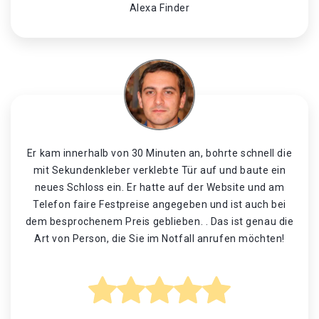
Alexa Finder
Er kam innerhalb von 30 Minuten an, bohrte schnell die
mit Sekundenkleber verklebte Tür auf und baute ein
neues Schloss ein. Er hatte auf der Website und am
Telefon faire Festpreise angegeben und ist auch bei
dem besprochenem Preis geblieben. . Das ist genau die
Art von Person, die Sie im Notfall anrufen möchten!