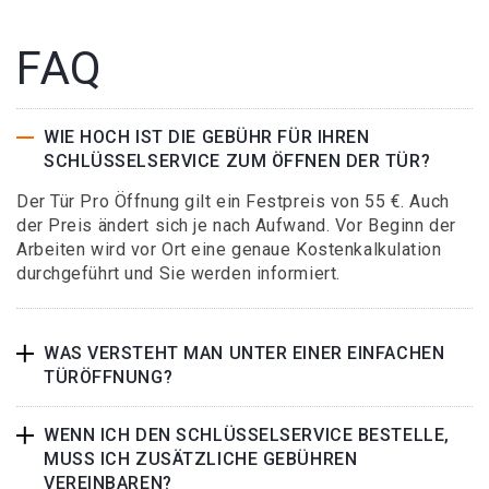
FAQ
WIE HOCH IST DIE GEBÜHR FÜR IHREN
SCHLÜSSELSERVICE ZUM ÖFFNEN DER TÜR?
Der Tür Pro Öffnung gilt ein Festpreis von 55 €. Auch
der Preis ändert sich je nach Aufwand. Vor Beginn der
Arbeiten wird vor Ort eine genaue Kostenkalkulation
durchgeführt und Sie werden informiert.
WAS VERSTEHT MAN UNTER EINER EINFACHEN
TÜRÖFFNUNG?
WENN ICH DEN SCHLÜSSELSERVICE BESTELLE,
MUSS ICH ZUSÄTZLICHE GEBÜHREN
VEREINBAREN?