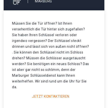
ARBURG
Müssen Sie die Tür öffnen? Ist Ihnen
versehentlich die Tür hinter sich zugefallen?
Sie haben Ihren Schlüssel verloren oder
irgendwo vergessen? Der Schlüssel steckt
drinnen und lässt sich von außen nicht öffnen?
. Sie können den Schlüssel nicht im Schloss
drehen? Müssen die Schlösser ausgetauscht
werden? Sie benötigen ein neues Schloss? Das
ist aber gar nicht so schlimm, denn der
Marburger Schlüsseldienst kann Ihnen
weiterhelfen. Wir sind rund um die Uhr für Sie
da.
JETZT KONTAKTIEREN