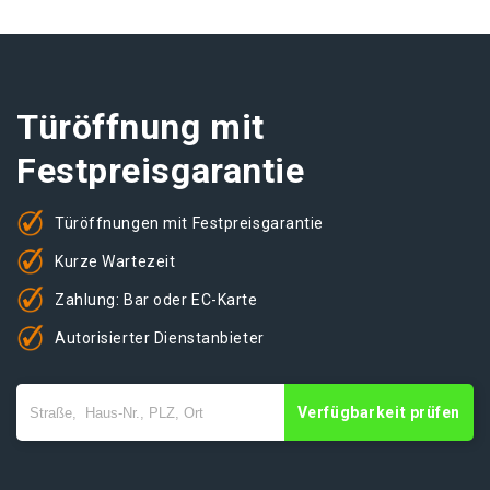
Türöffnung mit
Festpreisgarantie
Türöffnungen mit Festpreisgarantie
Kurze Wartezeit
Zahlung: Bar oder EC-Karte
Autorisierter Dienstanbieter
Verfügbarkeit prüfen