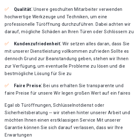
Qualität⁚
Unsere geschulten Mitarbeiter verwenden
hochwertige Werkzeuge und Techniken, um eine
professionelle Türöffnung durchzuführen. Dabei achten wir
darauf, mögliche Schäden an Ihren Türen oder Schlössern zu
Kundenzufriedenheit⁚
Wir setzen alles daran, dass Sie
mit unserer Dienstleistung vollkommen zufrieden Sollte es
dennoch Grund zur Beanstandung geben, stehen wir Ihnen
zur Verfügung, um eventuelle Probleme zu lösen und die
bestmögliche Lösung für Sie zu
Faire Preise⁚
Bei uns erhalten Sie transparente und
faire Preise für unsere Wir legen großen Wert auf ein faires
Egal ob Türöffnungen, Schlüsselnotdienst oder
Sicherheitsberatung ─ wir stehen hinter unserer Arbeit und
möchten Ihnen einen erstklassigen Service Mit unserer
Garantie können Sie sich darauf verlassen, dass wir Ihre
Erwartungen