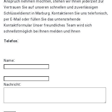
Anspruch nehmen möchten, stehen wir Ihnen jederzeit zur
Vertrauen Sie auf unseren schnellen und zuverlässigen
Schlüsseldienst in Marburg. Kontaktieren Sie uns telefonisch,
per E-Mail oder füllen Sie das untenstehende
Kontaktformular Unser freundliches Team wird sich
schnellstmöglich bei Ihnen melden und Ihnen
Telefon⁚
Name⁚
Nachricht⁚