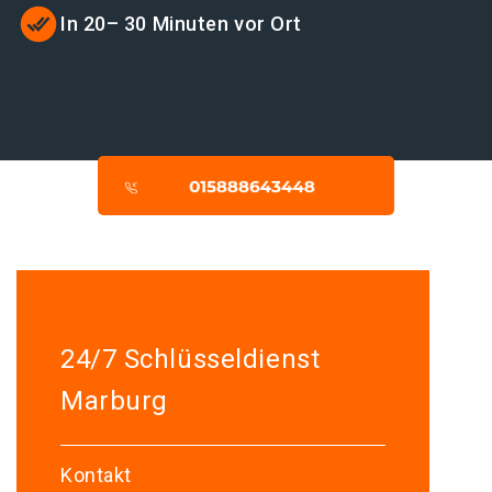
In 20– 30 Minuten vor Ort
24/7 Schlüsseldienst
Marburg
Kontakt