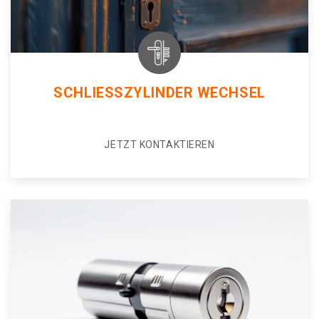
SCHLIESSZYLINDER WECHSEL
JETZT KONTAKTIEREN