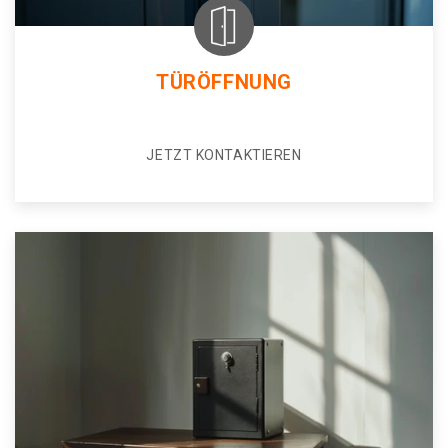
TÜRÖFFNUNG
JETZT KONTAKTIEREN