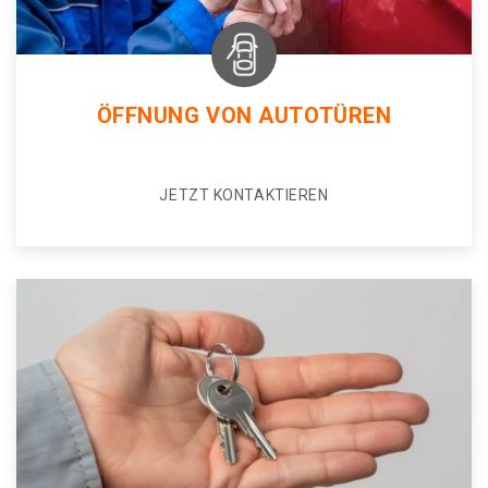
ÖFFNUNG VON AUTOTÜREN
JETZT KONTAKTIEREN