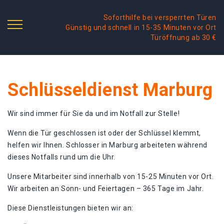
Soforthilfe bei versperrten Türen
Günstig und schnell in 15-35 Minuten vor Ort
Türöffnung ab 30 €
Schlüsseldienst Marburg
Wir sind immer für Sie da und im Notfall zur Stelle!
Wenn die Tür geschlossen ist oder der Schlüssel klemmt,
helfen wir Ihnen. Schlosser in Marburg arbeiteten während
dieses Notfalls rund um die Uhr.
Unsere Mitarbeiter sind innerhalb von 15-25 Minuten vor Ort.
Wir arbeiten an Sonn- und Feiertagen – 365 Tage im Jahr.
Diese Dienstleistungen bieten wir an: