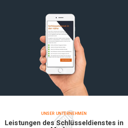
UNSER UNTERNEHMEN
Leistungen des Schlüsseldienstes in