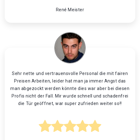
René Meister
Sehr nette und vertrauensvolle Personal die mit fairen
Preisen Arbeiten, leider hat man ja immer Angst das
man abgezockt werden könnte dies war aber bei diesen
Profis nicht der Fall. Mir wurde schnell und schadenfrei
die Tür geöffnet, war super zufrieden weiter so!!