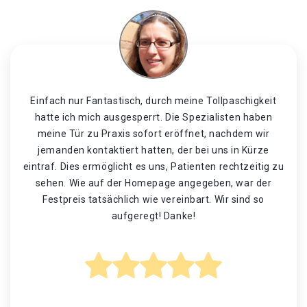
Einfach nur Fantastisch, durch meine Tollpaschigkeit
hatte ich mich ausgesperrt. Die Spezialisten haben
meine Tür zu Praxis sofort eröffnet, nachdem wir
jemanden kontaktiert hatten, der bei uns in Kürze
eintraf. Dies ermöglicht es uns, Patienten rechtzeitig zu
sehen. Wie auf der Homepage angegeben, war der
Festpreis tatsächlich wie vereinbart. Wir sind so
aufgeregt! Danke!