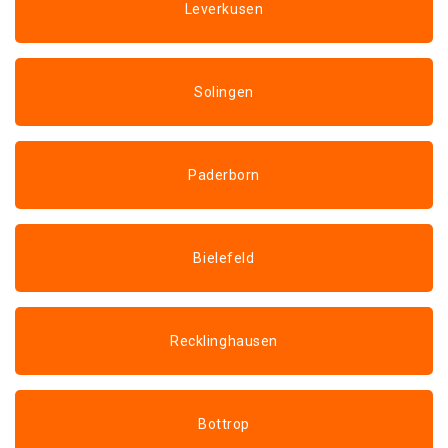
Leverkusen
Solingen
Paderborn
Bielefeld
Recklinghausen
Bottrop