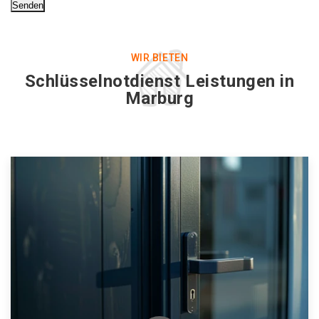
Senden
WIR BIETEN
Schlüsselnotdienst Leistungen in
Marburg