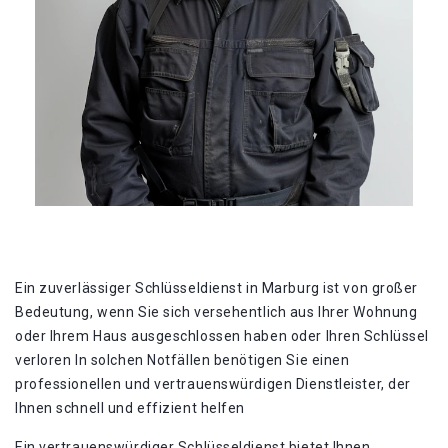
Ein zuverlässiger Schlüsseldienst in Marburg ist von großer
Bedeutung, wenn Sie sich versehentlich aus Ihrer Wohnung
oder Ihrem Haus ausgeschlossen haben oder Ihren Schlüssel
verloren In solchen Notfällen benötigen Sie einen
professionellen und vertrauenswürdigen Dienstleister, der
Ihnen schnell und effizient helfen
Ein vertrauenswürdiger Schlüsseldienst bietet Ihnen