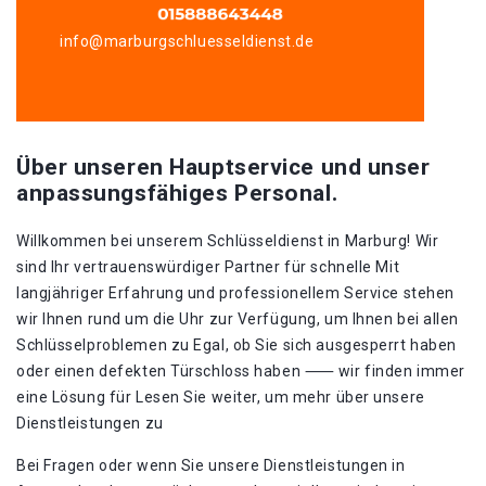
info@marburgschluesseldienst.de
Über unseren Hauptservice und unser
anpassungsfähiges Personal.
Willkommen bei unserem Schlüsseldienst in Marburg!​ Wir
sind Ihr vertrauenswürdiger Partner für schnelle Mit
langjähriger Erfahrung und professionellem Service stehen
wir Ihnen rund um die Uhr zur Verfügung, um Ihnen bei allen
Schlüsselproblemen zu Egal, ob Sie sich ausgesperrt haben
oder einen defekten Türschloss haben ⸺ wir finden immer
eine Lösung für Lesen Sie weiter, um mehr über unsere
Dienstleistungen zu
Bei Fragen oder wenn Sie unsere Dienstleistungen in