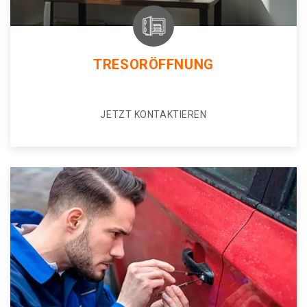
TRESORÖFFNUNG
JETZT KONTAKTIEREN