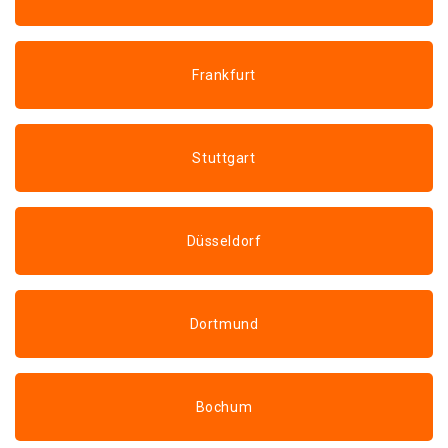
Frankfurt
Stuttgart
Düsseldorf
Dortmund
Bochum