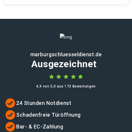
marburgschluesseldienst.de
Ausgezeichnet
4,9 von 5,0 aus 173 Bewertungen
24 Stunden Notdienst
Schadenfreie Türöffnung
Bar- & EC-Zahlung