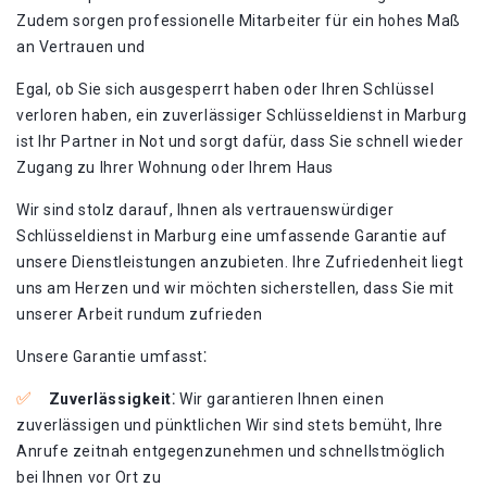
Zudem sorgen professionelle Mitarbeiter für ein hohes Maß
an Vertrauen und
Egal, ob Sie sich ausgesperrt haben oder Ihren Schlüssel
verloren haben, ein zuverlässiger Schlüsseldienst in Marburg
ist Ihr Partner in Not und sorgt dafür, dass Sie schnell wieder
Zugang zu Ihrer Wohnung oder Ihrem Haus
Wir sind stolz darauf, Ihnen als vertrauenswürdiger
Schlüsseldienst in Marburg eine umfassende Garantie auf
unsere Dienstleistungen anzubieten. Ihre Zufriedenheit liegt
uns am Herzen und wir möchten sicherstellen, dass Sie mit
unserer Arbeit rundum zufrieden
Unsere Garantie umfasst⁚
Zuverlässigkeit⁚
Wir garantieren Ihnen einen
zuverlässigen und pünktlichen Wir sind stets bemüht, Ihre
Anrufe zeitnah entgegenzunehmen und schnellstmöglich
bei Ihnen vor Ort zu