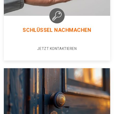
SCHLÜSSEL NACHMACHEN
JETZT KONTAKTIEREN